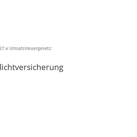
27 a Umsatzsteuergesetz:
lichtversicherung