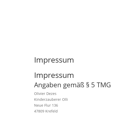
Impressum
Impressum
Angaben gemäß § 5 TMG
Olivier Dezes
Kinderzauberer Olli
Neue Flur 136
47809 Krefeld